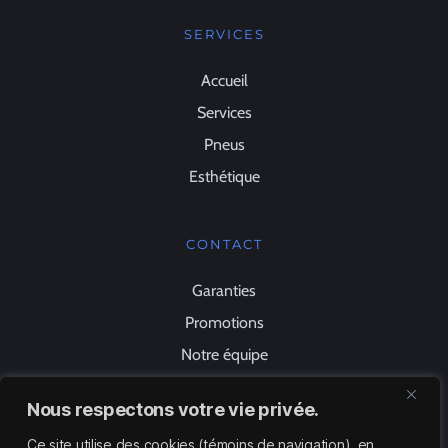
SERVICES
Accueil
Services
Pneus
Esthétique
CONTACT
Garanties
Promotions
Notre équipe
Nous joindre
Nous respectons votre vie privée.
Ce site utilise des cookies (témoins de navigation), en