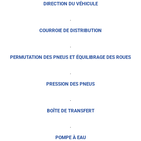
DIRECTION DU VÉHICULE
COURROIE DE DISTRIBUTION
PERMUTATION DES PNEUS ET ÉQUILIBRAGE DES ROUES
PRESSION DES PNEUS
BOÎTE DE TRANSFERT
POMPE À EAU