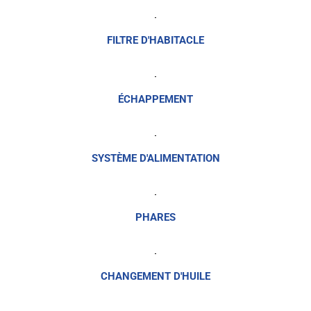
FILTRE D'HABITACLE
ÉCHAPPEMENT
SYSTÈME D'ALIMENTATION
PHARES
CHANGEMENT D'HUILE