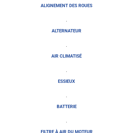
ALIGNEMENT DES ROUES
ALTERNATEUR
AIR CLIMATISÉ
ESSIEUX
BATTERIE
FILTRE À AIR DU MOTEUR