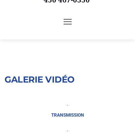
GALERIE VIDÉO
TRANSMISSION