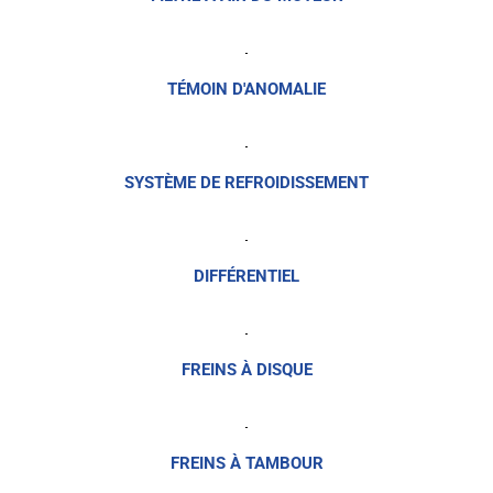
TÉMOIN D'ANOMALIE
SYSTÈME DE REFROIDISSEMENT
DIFFÉRENTIEL
FREINS À DISQUE
FREINS À TAMBOUR