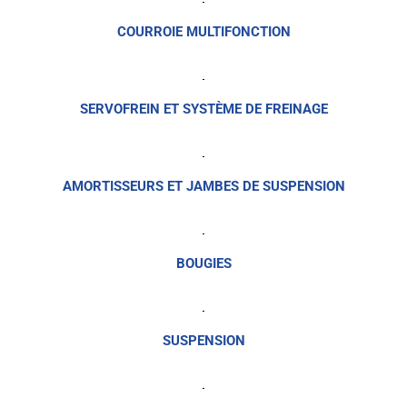
COURROIE MULTIFONCTION
SERVOFREIN ET SYSTÈME DE FREINAGE
AMORTISSEURS ET JAMBES DE SUSPENSION
BOUGIES
SUSPENSION