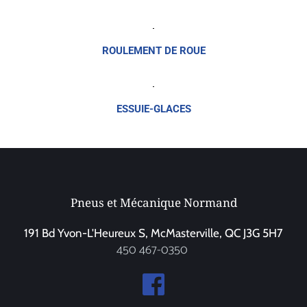
ROULEMENT DE ROUE
ESSUIE-GLACES
Pneus et Mécanique Normand
191 Bd Yvon-L'Heureux S, McMasterville, QC J3G 5H7
450 467-0350