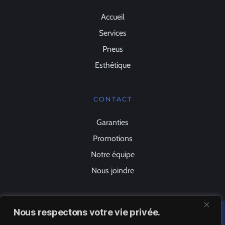
Accueil
Services
Pneus
Esthétique
CONTACT
Garanties
Promotions
Notre équipe
Nous joindre
Nous respectons votre vie privée.