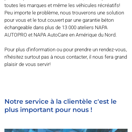
toutes les marques et même les véhicules récréatifs! 
Peu importe le problème, nous trouverons une solution 
pour vous et le tout couvert par une garantie béton 
échangeable dans plus de 13 000 ateliers NAPA 
AUTOPRO et NAPA AutoCare en Amérique du Nord.
Pour plus d’information ou pour prendre un rendez-vous, 
n’hésitez surtout pas à nous contacter, il nous fera grand 
plaisir de vous servir!
Notre service à la clientèle c'est le 
plus important pour nous !