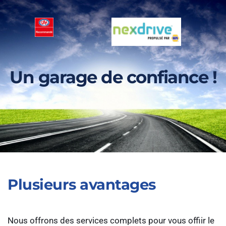
Un garage de confiance !
Plusieurs avantages
Nous offrons des services complets pour vous offiir le 