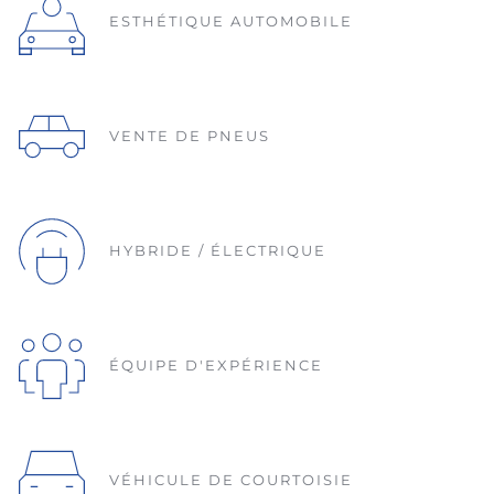
ESTHÉTIQUE AUTOMOBILE
VENTE DE PNEUS
HYBRIDE / ÉLECTRIQUE
ÉQUIPE D'EXPÉRIENCE
VÉHICULE DE COURTOISIE