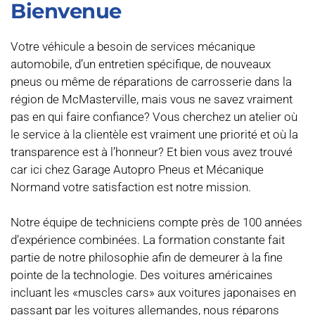
Bienvenue 
Votre véhicule a besoin de services mécanique 
automobile, d’un entretien spécifique, de nouveaux 
pneus ou même de réparations de carrosserie dans la 
région de McMasterville, mais vous ne savez vraiment 
pas en qui faire confiance? Vous cherchez un atelier où 
le service à la clientèle est vraiment une priorité et où la 
transparence est à l’honneur? Et bien vous avez trouvé 
car ici chez Garage Autopro Pneus et Mécanique 
Normand votre satisfaction est notre mission.
Notre équipe de techniciens compte près de 100 années 
d’expérience combinées. La formation constante fait 
partie de notre philosophie afin de demeurer à la fine 
pointe de la technologie. Des voitures américaines 
incluant les «muscles cars» aux voitures japonaises en 
passant par les voitures allemandes, nous réparons 