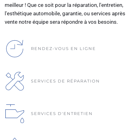
meilleur ! Que ce soit pour la réparation, l'entretien, 
l'esthétique automobile, garantie, ou services après 
vente notre équipe sera répondre à vos besoins.
RENDEZ-VOUS EN LIGNE
SERVICES DE RÉPARATION
SERVICES D'ENTRETIEN