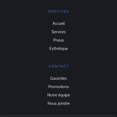
SERVICES
Accueil
Services
Pneus
Esthétique
CONTACT
Garanties
Promotions
Notre équipe
Nous joindre