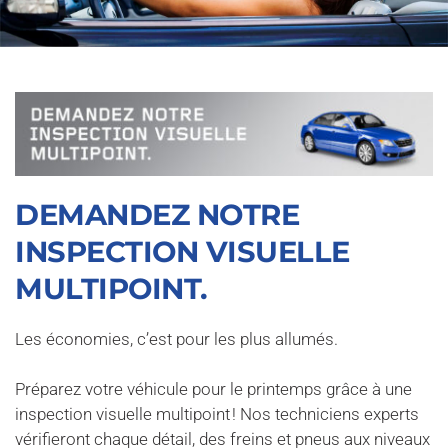
DEMANDEZ NOTRE 
INSPECTION VISUELLE 
MULTIPOINT.
Les économies, c’est pour les plus allumés.
Préparez votre véhicule pour le printemps grâce à une 
inspection visuelle multipoint ! Nos techniciens experts 
vérifieront chaque détail, des freins et pneus aux niveaux 