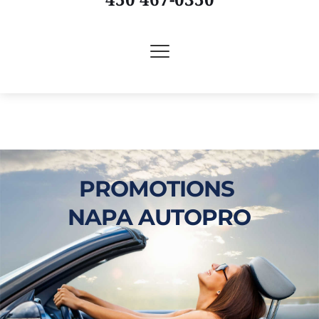
PROMOTIONS 
NAPA AUTOPRO